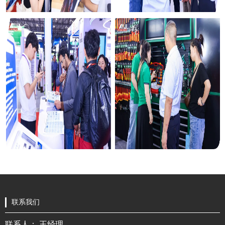
联系我们
联系人： 王经理